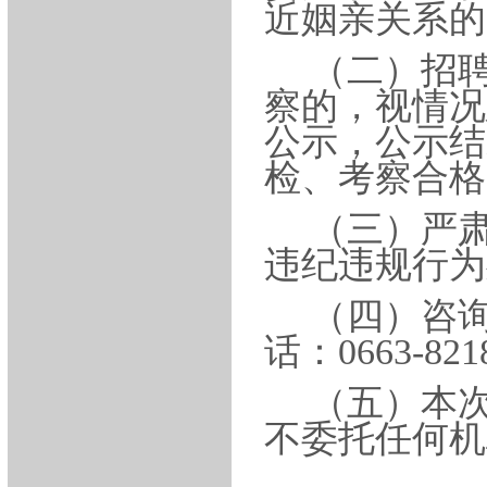
近姻亲关系的
（二）招
察的，视情况
公示，公示结
检、考察合格
（三）严
违纪违规行为
（四）咨
话：0663-821
（五）本
不委托任何机