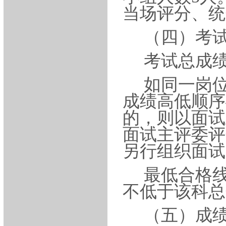
当场评分、统
（四）考
考试总成
如同一岗
成绩高低顺序
的，则以面试
面试主评委评
另行组织面试
最低合格
不低于该科总
（五）成