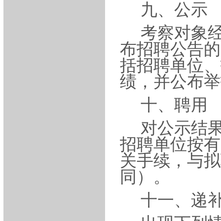
九、公示
考察对象
布招聘公告的
括招聘单位、
绩，并公布举
十、聘用
对公示结
招聘单位按有
关手续，与拟
同）。
十一、递