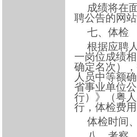
成绩将在
聘公告的网站
七、体检
根据应聘
一岗位成绩相
确定名次），
人员中等额确
省事业单位公
行）》（粤人
行，体检费用
体检时间
八、考察