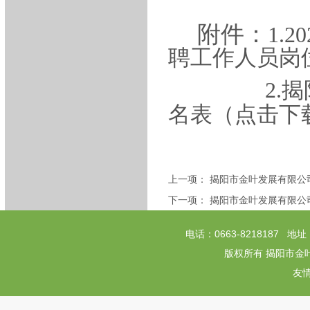
附件：
1.
聘工作人员岗
2.
名表（点击下
上一项：
揭阳市金叶发展有限公
下一项：
揭阳市金叶发展有限公
电话：0663-8218187
版权所有 揭阳市金
友