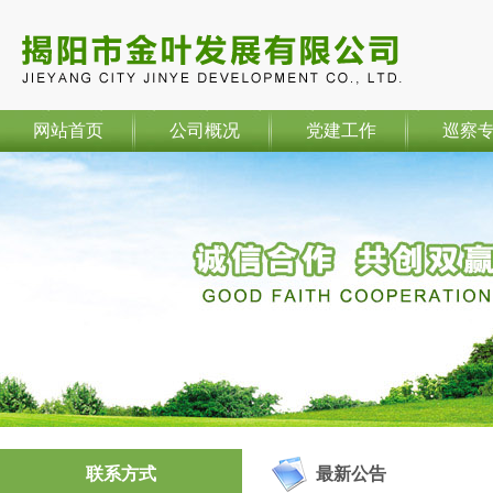
网站首页
公司概况
党建工作
巡察
联系方式
最新公告